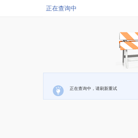
正在查询中
正在查询中，请刷新重试